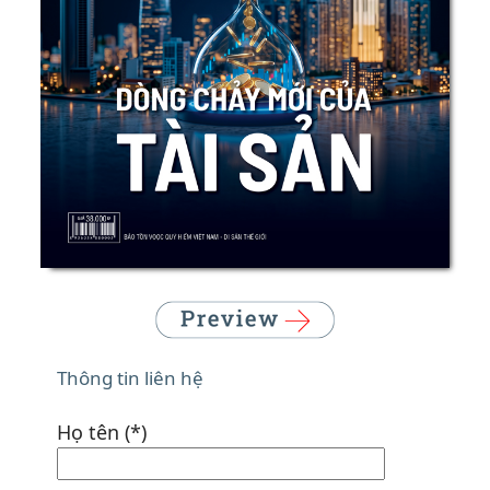
Thông tin liên hệ
Họ tên (*)